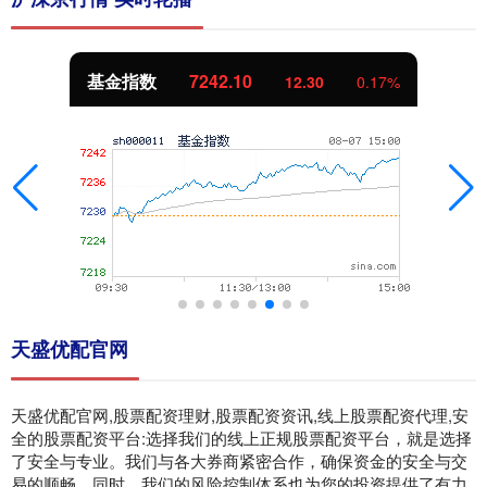
基金指数
7242.10
12.30
0.17%
天盛优配官网
天盛优配官网,股票配资理财,股票配资资讯,线上股票配资代理,安
全的股票配资平台:选择我们的线上正规股票配资平台，就是选择
了安全与专业。我们与各大券商紧密合作，确保资金的安全与交
易的顺畅。同时，我们的风险控制体系也为您的投资提供了有力